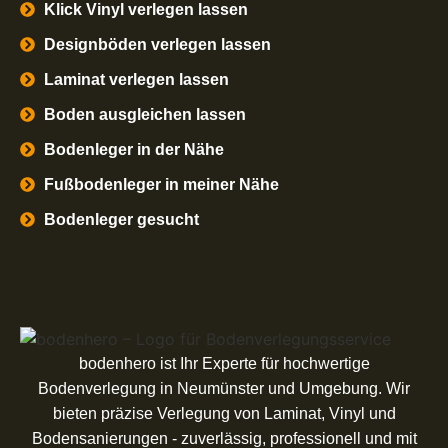
Klick Vinyl verlegen lassen
Designböden verlegen lassen
Laminat verlegen lassen
Boden ausgleichen lassen
Bodenleger in der Nähe
Fußbodenleger in meiner Nähe
Bodenleger gesucht
bodenhero ist Ihr Experte für hochwertige
Bodenverlegung in Neumünster und Umgebung. Wir
bieten präzise Verlegung von Laminat, Vinyl und
Bodensanierungen - zuverlässig, professionell und mit