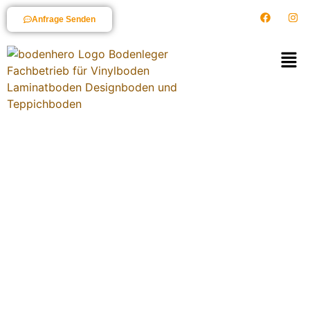
Anfrage Senden