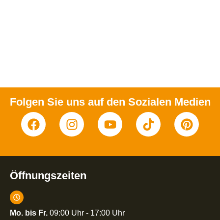
Folgen Sie uns auf den Sozialen Medien
Öffnungszeiten
Mo. bis Fr.
09:00 Uhr - 17:00 Uhr