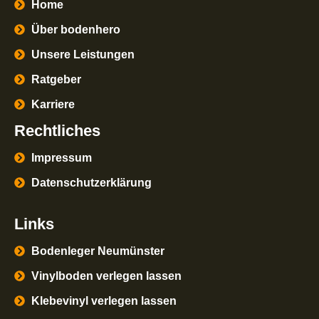
Home
Über bodenhero
Unsere Leistungen
Ratgeber
Karriere
Rechtliches
Impressum
Datenschutzerklärung
Links
Bodenleger Neumünster
Vinylboden verlegen lassen
Klebevinyl verlegen lassen